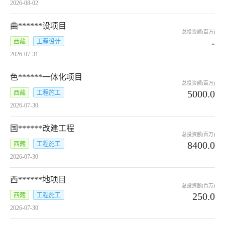
2026-08-02
曲******设项目
总投资额(百万)
-
西藏
工程设计
2026-07-31
色******一体化项目
总投资额(百万)
5000.0
西藏
工程施工
2026-07-30
国******改建工程
总投资额(百万)
8400.0
西藏
工程施工
2026-07-30
西******地项目
总投资额(百万)
250.0
西藏
工程施工
2026-07-30