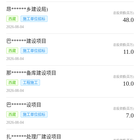
昂******乡建设局)
总投资额(百万)
48.0
西藏
施工单位招标
2026-08-04
巴******建设项目
总投资额(百万)
11.0
西藏
施工单位招标
2026-08-04
那******备库建设项目
总投资额(百万)
10.0
西藏
工程施工
2026-08-04
巴******设项目
总投资额(百万)
7.0
西藏
施工单位招标
2026-08-04
扎******处理厂建设项目