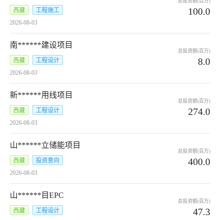
总投资额(百万)
100.0
西藏
工程施工
2026-08-03
南******建设项目
总投资额(百万)
8.0
西藏
工程设计
2026-08-03
新******用线项目
总投资额(百万)
274.0
西藏
工程设计
2026-08-03
山******立储能项目
总投资额(百万)
400.0
西藏
投资意向
2026-08-03
山******目EPC
总投资额(百万)
47.3
西藏
工程设计