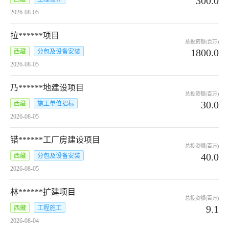
300.0
2026-08-05
拉******项目
总投资额(百万)
1800.0
西藏
分包及设备安装
2026-08-05
乃******地建设项目
总投资额(百万)
30.0
西藏
施工单位招标
2026-08-05
错******工厂房建设项目
总投资额(百万)
40.0
西藏
分包及设备安装
2026-08-05
林******扩建项目
总投资额(百万)
9.1
西藏
工程施工
2026-08-04