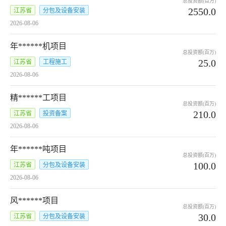
总投资额(百万)
2550.0
江苏省
分包及设备安装
2026-08-06
年******机项目
总投资额(百万)
25.0
江苏省
工程施工
2026-08-06
精******工项目
总投资额(百万)
210.0
江苏省
投资备案
2026-08-06
年******吨项目
总投资额(百万)
100.0
江苏省
分包及设备安装
2026-08-06
风******项目
总投资额(百万)
30.0
江苏省
分包及设备安装