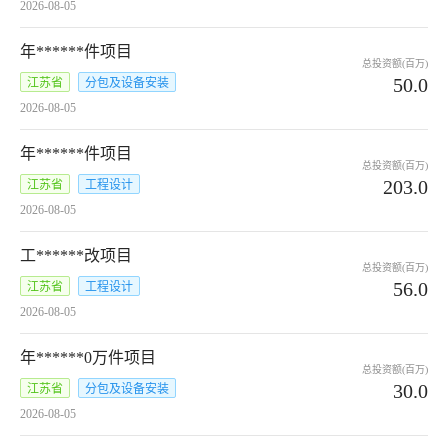
2026-08-05
年******件项目
总投资额(百万)
50.0
江苏省
分包及设备安装
2026-08-05
年******件项目
总投资额(百万)
203.0
江苏省
工程设计
2026-08-05
工******改项目
总投资额(百万)
56.0
江苏省
工程设计
2026-08-05
年******0万件项目
总投资额(百万)
30.0
江苏省
分包及设备安装
2026-08-05