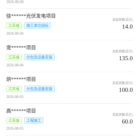
2026-08-06
徐******光伏发电项目
总投资额(百万)
14.0
江苏省
施工单位招标
2026-08-06
宠******项目
总投资额(百万)
135.0
江苏省
分包及设备安装
2026-08-06
烘******项目
总投资额(百万)
100.0
江苏省
分包及设备安装
2026-08-05
高******项目
总投资额(百万)
60.0
江苏省
工程施工
2026-08-05