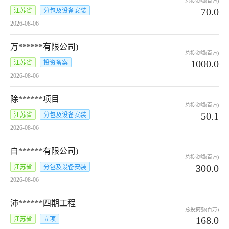
总投资额(百万)
70.0
江苏省
分包及设备安装
2026-08-06
万******有限公司)
总投资额(百万)
1000.0
江苏省
投资备案
2026-08-06
除******项目
总投资额(百万)
50.1
江苏省
分包及设备安装
2026-08-06
自******有限公司)
总投资额(百万)
300.0
江苏省
分包及设备安装
2026-08-06
沛******四期工程
总投资额(百万)
168.0
江苏省
立项