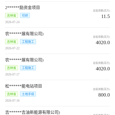
2******励资金项目
总投资额(百万)
11.5
吉林省
可研
2026-07-24
农******展有限公司)
总投资额(百万)
4020.0
吉林省
工程施工
2026-07-22
农******展有限公司)
总投资额(百万)
4020.0
吉林省
工程施工
2026-07-17
松******能电站项目
总投资额(百万)
800.0
吉林省
土地手续
2026-07-16
吉******吉油新能源有限公司)