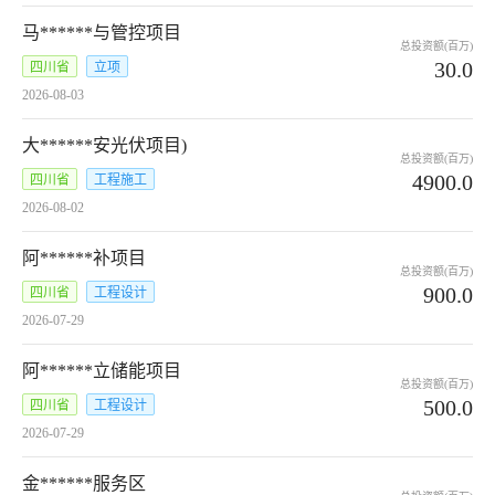
马******与管控项目
总投资额(百万)
30.0
四川省
立项
2026-08-03
大******安光伏项目)
总投资额(百万)
4900.0
四川省
工程施工
2026-08-02
阿******补项目
总投资额(百万)
900.0
四川省
工程设计
2026-07-29
阿******立储能项目
总投资额(百万)
500.0
四川省
工程设计
2026-07-29
金******服务区