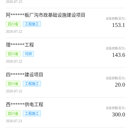
2026-07-23
阿******板厂沟市政基础设施建设项目
总投资额(百万)
153.1
四川省
工程施工
2026-07-22
理******工程
总投资额(百万)
143.6
四川省
可研
2026-07-22
四******建设项目
总投资额(百万)
20.0
四川省
工程施工
2026-07-22
西******供电工程
总投资额(百万)
300.0
四川省
工程施工
2026-07-21