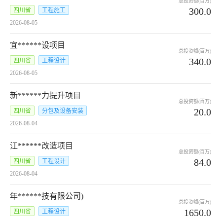
总投资额(百万)
300.0
四川省
工程施工
2026-08-05
宜******设项目
总投资额(百万)
340.0
四川省
工程设计
2026-08-05
新******力提升项目
总投资额(百万)
20.0
四川省
分包及设备安装
2026-08-04
江******改造项目
总投资额(百万)
84.0
四川省
工程设计
2026-08-04
年******技有限公司)
总投资额(百万)
1650.0
四川省
工程设计