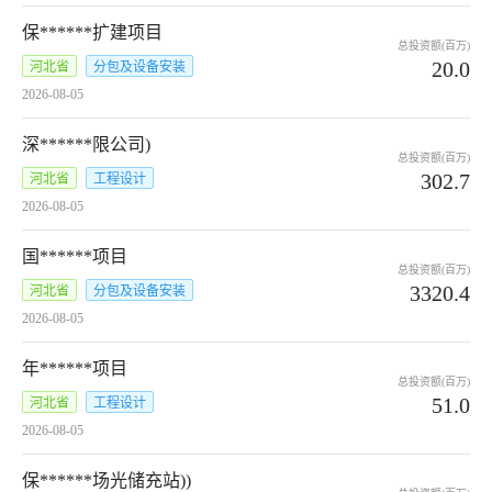
保******扩建项目
总投资额(百万)
20.0
河北省
分包及设备安装
2026-08-05
深******限公司)
总投资额(百万)
302.7
河北省
工程设计
2026-08-05
国******项目
总投资额(百万)
3320.4
河北省
分包及设备安装
2026-08-05
年******项目
总投资额(百万)
51.0
河北省
工程设计
2026-08-05
保******场光储充站))