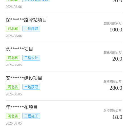
20.0
2026-08-06
保******路驿站项目
总投资额(百万)
100.0
河北省
土地获取
2026-08-06
蠡******项目
总投资额(百万)
20.0
河北省
工程设计
2026-08-05
安******建设项目
总投资额(百万)
280.0
河北省
土地获取
2026-08-05
年******布项目
总投资额(百万)
18.0
河北省
工程施工
2026-08-05