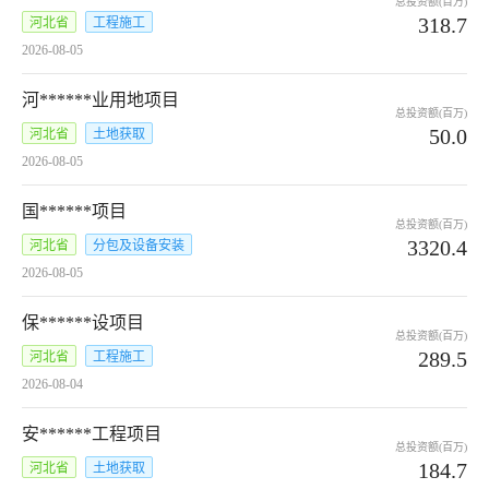
总投资额(百万)
318.7
河北省
工程施工
2026-08-05
河******业用地项目
总投资额(百万)
50.0
河北省
土地获取
2026-08-05
国******项目
总投资额(百万)
3320.4
河北省
分包及设备安装
2026-08-05
保******设项目
总投资额(百万)
289.5
河北省
工程施工
2026-08-04
安******工程项目
总投资额(百万)
184.7
河北省
土地获取