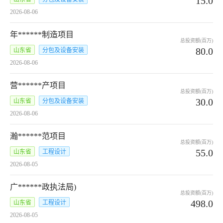
15.0
2026-08-06
年******制造项目
总投资额(百万)
80.0
山东省
分包及设备安装
2026-08-06
营******产项目
总投资额(百万)
30.0
山东省
分包及设备安装
2026-08-06
瀚******范项目
总投资额(百万)
55.0
山东省
工程设计
2026-08-05
广******政执法局)
总投资额(百万)
498.0
山东省
工程设计
2026-08-05