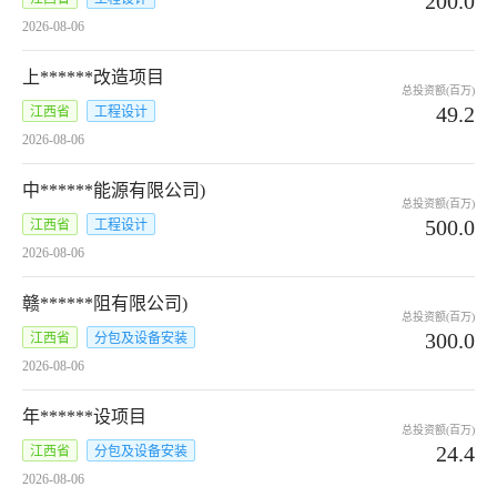
200.0
2026-08-06
上******改造项目
总投资额(百万)
49.2
江西省
工程设计
2026-08-06
中******能源有限公司)
总投资额(百万)
500.0
江西省
工程设计
2026-08-06
赣******阻有限公司)
总投资额(百万)
300.0
江西省
分包及设备安装
2026-08-06
年******设项目
总投资额(百万)
24.4
江西省
分包及设备安装
2026-08-06