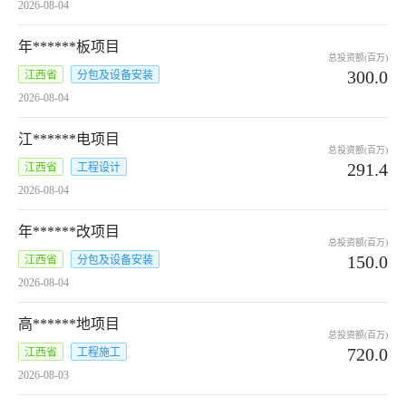
2026-08-04
年******板项目
总投资额(百万)
300.0
江西省
分包及设备安装
2026-08-04
江******电项目
总投资额(百万)
291.4
江西省
工程设计
2026-08-04
年******改项目
总投资额(百万)
150.0
江西省
分包及设备安装
2026-08-04
高******地项目
总投资额(百万)
720.0
江西省
工程施工
2026-08-03