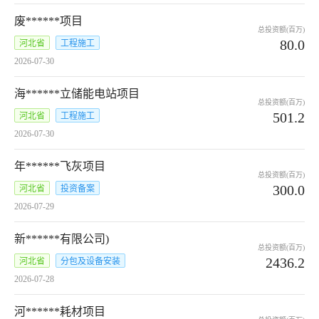
废******项目
总投资额(百万)
80.0
河北省
工程施工
2026-07-30
海******立储能电站项目
总投资额(百万)
501.2
河北省
工程施工
2026-07-30
年******飞灰项目
总投资额(百万)
300.0
河北省
投资备案
2026-07-29
新******有限公司)
总投资额(百万)
2436.2
河北省
分包及设备安装
2026-07-28
河******耗材项目