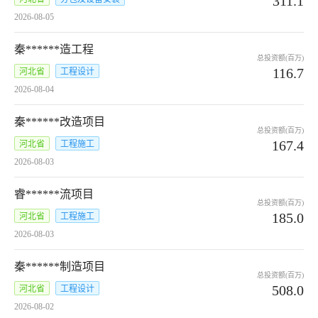
311.1
2026-08-05
秦******造工程
总投资额(百万)
116.7
河北省
工程设计
2026-08-04
秦******改造项目
总投资额(百万)
167.4
河北省
工程施工
2026-08-03
睿******流项目
总投资额(百万)
185.0
河北省
工程施工
2026-08-03
秦******制造项目
总投资额(百万)
508.0
河北省
工程设计
2026-08-02