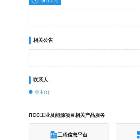
项目工期
相关公告
联系人
业主(1)
RCC工业及能源项目相关产品服务
工程信息平台