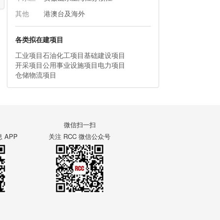
其他
港澳台及海外
各类拟在建项目
工业项目
石油化工项目
基础建设项目
开采项目
公用事业设施项目
电力项目
仓储物流项目
微信扫一扫
APP
关注 RCC 微信公众号