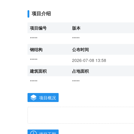
项目介绍
项目编号
版本
*****
*****
钢结构
公布时间
*****
2026-07-08 13:58
建筑面积
占地面积
*****
*****
项目概况