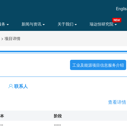
Engli
服务
新闻与资讯
关于我们
瑞达恒研究院
>
项目详情
工业及能源项目信息服务介绍
联系人
查看详情
本
阶段
***
*****