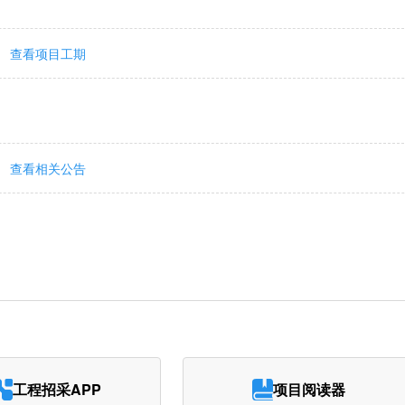
查看项目工期
查看相关公告
工程招采APP
项目阅读器