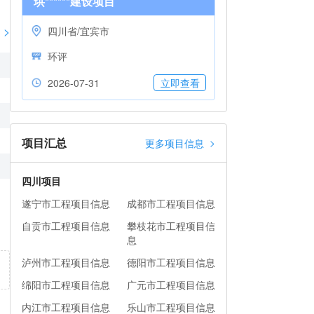
珙******建设项目
>
四川省/宜宾市
环评
2026-07-31
立即查看
项目汇总
>
更多项目信息
四川项目
遂宁市工程项目信息
成都市工程项目信息
自贡市工程项目信息
攀枝花市工程项目信
息
泸州市工程项目信息
德阳市工程项目信息
绵阳市工程项目信息
广元市工程项目信息
内江市工程项目信息
乐山市工程项目信息