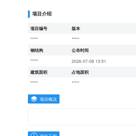
项目介绍
项目编号
版本
*****
*****
钢结构
公布时间
*****
2026-07-08 13:51
建筑面积
占地面积
*****
*****
项目概况