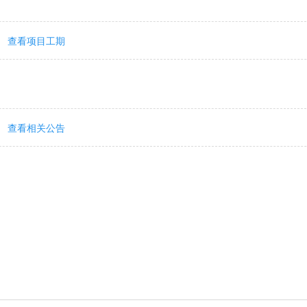
查看项目工期
查看相关公告