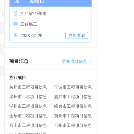
龙******期项目
>
浙江省/台州市
工程施工
2026-07-29
立即查看
项目汇总
>
更多项目信息
浙江项目
杭州市工程项目信息
宁波市工程项目信息
温州市工程项目信息
嘉兴市工程项目信息
湖州市工程项目信息
绍兴市工程项目信息
金华市工程项目信息
衢州市工程项目信息
舟山市工程项目信息
台州市工程项目信息