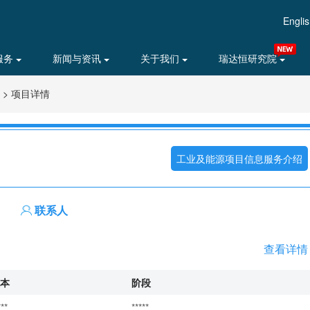
Engli
服务
新闻与资讯
关于我们
瑞达恒研究院
>
项目详情
工业及能源项目信息服务介绍
联系人
查看详情
本
阶段
***
*****