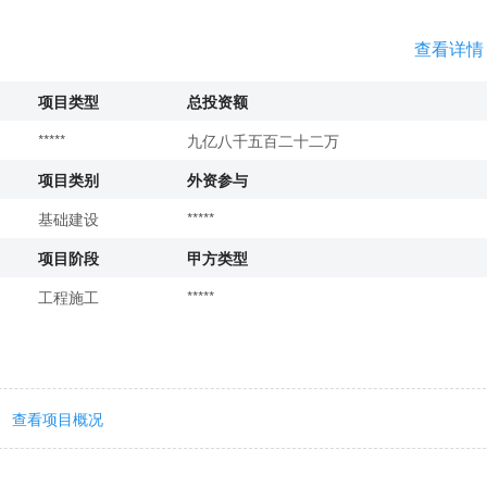
查看详情
项目类型
总投资额
*****
九亿八千五百二十二万
项目类别
外资参与
基础建设
*****
项目阶段
甲方类型
工程施工
*****
查看项目概况