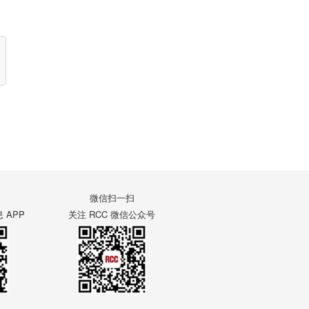
微信扫一扫
APP
关注 RCC 微信公众号