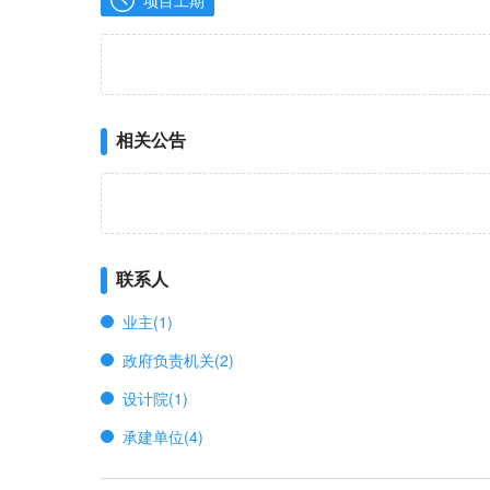
项目工期
相关公告
联系人
业主(1)
政府负责机关(2)
设计院(1)
承建单位(4)